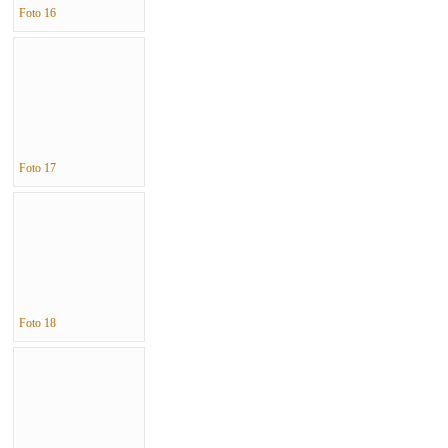
Foto 16
Foto 17
Foto 18