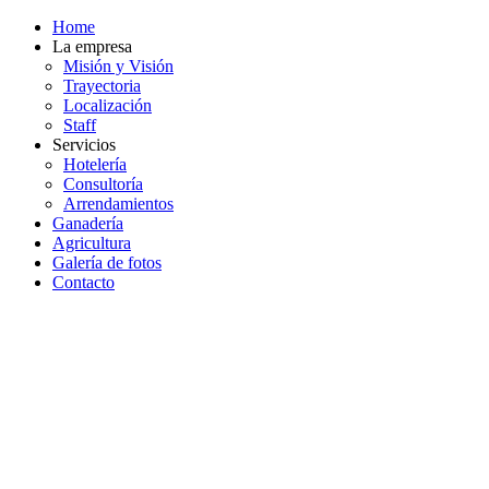
Home
La empresa
Misión y Visión
Trayectoria
Localización
Staff
Servicios
Hotelería
Consultoría
Arrendamientos
Ganadería
Agricultura
Galería de fotos
Contacto