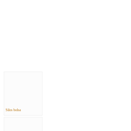
Silos bolsa