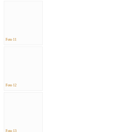
Foto 11
Foto 12
Foto 13